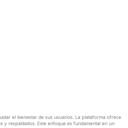
idar el bienestar de sus usuarios. La plataforma ofrece
os y respaldados. Este enfoque es fundamental en un