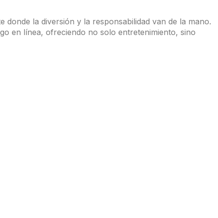
e donde la diversión y la responsabilidad van de la mano.
ego en línea, ofreciendo no solo entretenimiento, sino