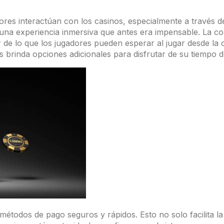
ores interactúan con los casinos, especialmente a través 
una experiencia inmersiva que antes era impensable. La com
ar de lo que los jugadores pueden esperar al jugar desde l
es brinda opciones adicionales para disfrutar de su tiempo d
métodos de pago seguros y rápidos. Esto no solo facilita la