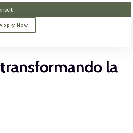
redit.
Apply Now
 transformando la