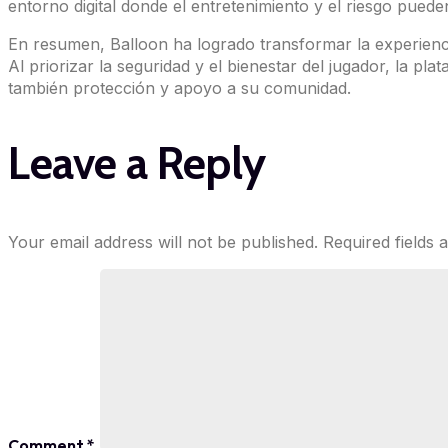
entorno digital donde el entretenimiento y el riesgo puede
En resumen, Balloon ha logrado transformar la experienci
Al priorizar la seguridad y el bienestar del jugador, la p
también protección y apoyo a su comunidad.
Leave a Reply
Your email address will not be published.
Required fields
Comment
*