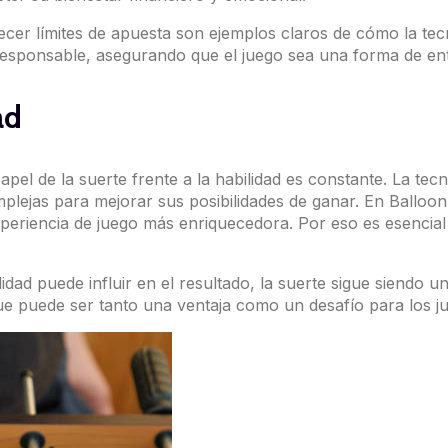
ecer límites de apuesta son ejemplos claros de cómo la tecn
esponsable, asegurando que el juego sea una forma de en
ad
papel de la suerte frente a la habilidad es constante. La t
mplejas para mejorar sus posibilidades de ganar. En Balloo
periencia de juego más enriquecedora. Por eso es esencial
ad puede influir en el resultado, la suerte sigue siendo un
ue puede ser tanto una ventaja como un desafío para los j