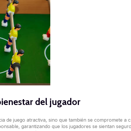
ienestar del jugador
a de juego atractiva, sino que también se compromete a cu
onsable, garantizando que los jugadores se sientan segur