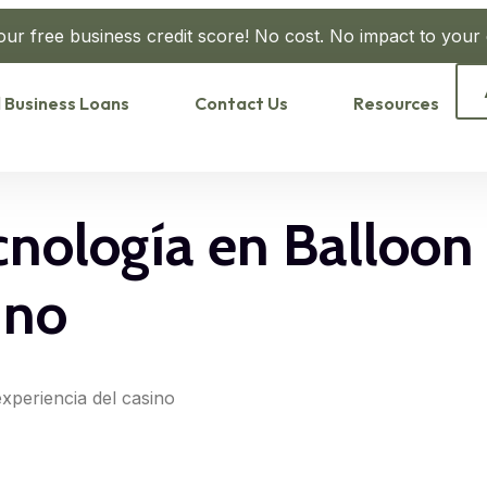
our free business credit score! No cost. No impact to your c
 Business Loans
Contact Us
Resources
ecnología en Balloon
ino
xperiencia del casino