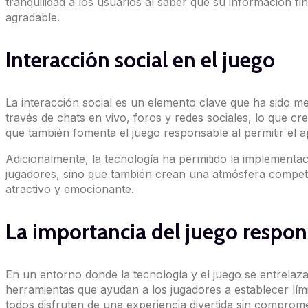
tranquilidad a los usuarios al saber que su información f
agradable.
Interacción social en el juego
La interacción social es un elemento clave que ha sido m
través de chats en vivo, foros y redes sociales, lo que c
que también fomenta el juego responsable al permitir el
Adicionalmente, la tecnología ha permitido la implementac
jugadores, sino que también crean una atmósfera competi
atractivo y emocionante.
La importancia del juego respon
En un entorno donde la tecnología y el juego se entrelaz
herramientas que ayudan a los jugadores a establecer lím
todos disfruten de una experiencia divertida sin comprome