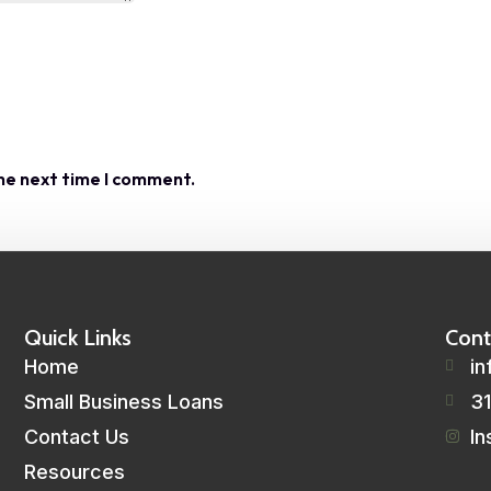
the next time I comment.
Quick Links
Cont
Home
i
Small Business Loans
31
Contact Us
In
Resources