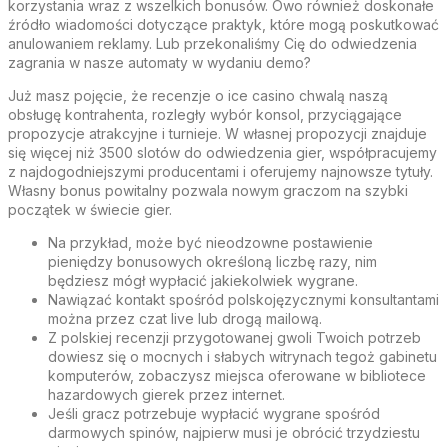
korzystania wraz z wszelkich bonusów. Owo również doskonałe
źródło wiadomości dotyczące praktyk, które mogą poskutkować
anulowaniem reklamy. Lub przekonaliśmy Cię do odwiedzenia
zagrania w nasze automaty w wydaniu demo?
Już masz pojęcie, że recenzje o ice casino chwalą naszą
obsługę kontrahenta, rozległy wybór konsol, przyciągające
propozycje atrakcyjne i turnieje. W własnej propozycji znajduje
się więcej niż 3500 slotów do odwiedzenia gier, współpracujemy
z najdogodniejszymi producentami i oferujemy najnowsze tytuły.
Własny bonus powitalny pozwala nowym graczom na szybki
początek w świecie gier.
Na przykład, może być nieodzowne postawienie
pieniędzy bonusowych określoną liczbę razy, nim
będziesz mógł wypłacić jakiekolwiek wygrane.
Nawiązać kontakt spośród polskojęzycznymi konsultantami
można przez czat live lub drogą mailową.
Z polskiej recenzji przygotowanej gwoli Twoich potrzeb
dowiesz się o mocnych i słabych witrynach tegoż gabinetu
komputerów, zobaczysz miejsca oferowane w bibliotece
hazardowych gierek przez internet.
Jeśli gracz potrzebuje wypłacić wygrane spośród
darmowych spinów, najpierw musi je obrócić trzydziestu