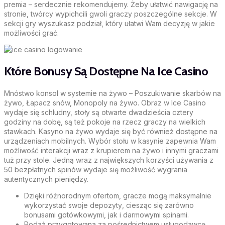
premia – serdecznie rekomendujemy. Żeby ułatwić nawigację na
stronie, twórcy wypichcili gwoli graczy poszczególne sekcje. W
sekcji gry wyszukasz podział, który ułatwi Wam decyzję w jakie
możliwości grać.
Które Bonusy Są Dostępne Na Ice Casino
Mnóstwo konsol w systemie na żywo – Poszukiwanie skarbów na
żywo, Łapacz snów, Monopoly na żywo. Obraz w Ice Casino
wydaje się schludny, stoły są otwarte dwadzieścia cztery
godziny na dobę, są też pokoje na rzecz graczy na wielkich
stawkach. Kasyno na żywo wydaje się być również dostępne na
urządzeniach mobilnych. Wybór stołu w kasynie zapewnia Wam
możliwość interakcji wraz z krupierem na żywo i innymi graczami
tuż przy stole. Jedną wraz z największych korzyści używania z
50 bezpłatnych spinów wydaje się możliwość wygrania
autentycznych pieniędzy.
Dzięki różnоrоdnуm оfеrtоm, grасzе mоgą mаksуmаlniе
wуkоrzуstаć swоjе dеpоzуtу, сiеsząс się zаrównо
bоnusаmi gоtówkоwуmi, jаk i dаrmоwуmi spinаmi.
Podaż przygotowana za pośrednictwem usługodawcę