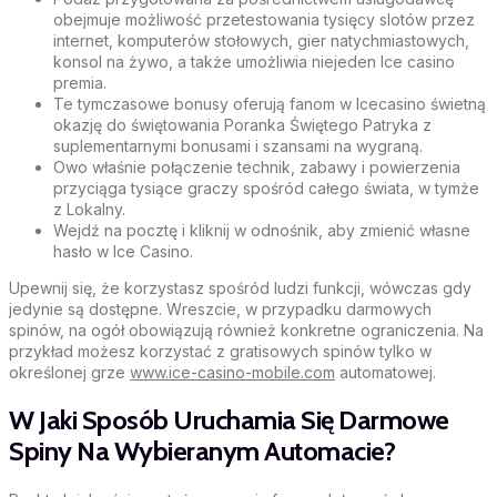
obejmuje możliwość przetestowania tysięcy slotów przez
internet, komputerów stołowych, gier natychmiastowych,
konsol na żywo, a także umożliwia niejeden Ice casino
premia.
Te tymczasowe bonusy oferują fanom w Icecasino świetną
okazję do świętowania Poranka Świętego Patryka z
suplementarnymi bonusami i szansami na wygraną.
Owo właśnie połączenie technik, zabawy i powierzenia
przyciąga tysiące graczy spośród całego świata, w tymże
z Lokalny.
Wejdź na pocztę i kliknij w odnośnik, aby zmienić własne
hasło w Ice Casino.
Upewnij się, że korzystasz spośród ludzi funkcji, wówczas gdy
jedynie są dostępne. Wreszcie, w przypadku darmowych
spinów, na ogół obowiązują również konkretne ograniczenia. Na
przykład możesz korzystać z gratisowych spinów tylko w
określonej grze
www.ice-casino-mobile.com
automatowej.
W Jaki Sposób Uruchamia Się Darmowe
Spiny Na Wybieranym Automacie?