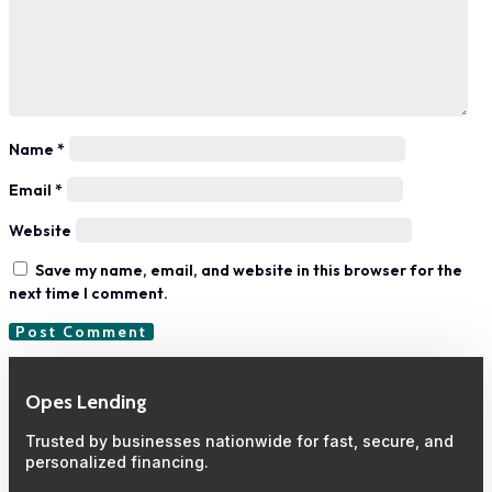
Name
*
Email
*
Website
Save my name, email, and website in this browser for the
next time I comment.
Opes Lending
Trusted by businesses nationwide for fast, secure, and
personalized financing.