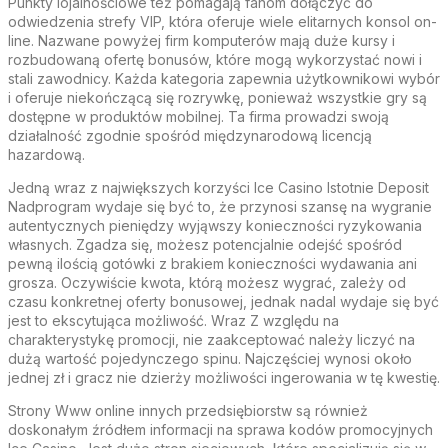
Punkty lojalnościowe też pomagają fanom dołączyć do
odwiedzenia strefy VIP, która oferuje wiele elitarnych konsol on-
line. Nazwane powyżej firm komputerów mają duże kursy i
rozbudowaną ofertę bonusów, które mogą wykorzystać nowi i
stali zawodnicy. Każda kategoria zapewnia użytkownikowi wybór
i oferuje niekończącą się rozrywkę, ponieważ wszystkie gry są
dostępne w produktów mobilnej. Ta firma prowadzi swoją
działalność zgodnie spośród międzynarodową licencją
hazardową.
Jedną wraz z największych korzyści Ice Casino Istotnie Deposit
Nadprogram wydaje się być to, że przynosi szansę na wygranie
autentycznych pieniędzy wyjąwszy konieczności ryzykowania
własnych. Zgadza się, możesz potencjalnie odejść spośród
pewną ilością gotówki z brakiem konieczności wydawania ani
grosza. Oczywiście kwota, którą możesz wygrać, zależy od
czasu konkretnej oferty bonusowej, jednak nadal wydaje się być
jest to ekscytująca możliwość. Wraz Z względu na
charakterystykę promocji, nie zaakceptować należy liczyć na
dużą wartość pojedynczego spinu. Najczęściej wynosi około
jednej zł i gracz nie dzierży możliwości ingerowania w tę kwestię.
Strony Www online innych przedsiębiorstw są również
doskonałym źródłem informacji na sprawa kodów promocyjnych