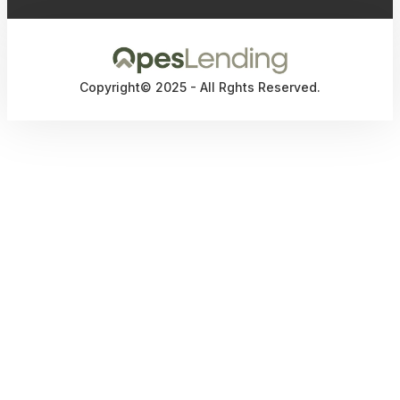
Copyright© 2025 - All Rghts Reserved.