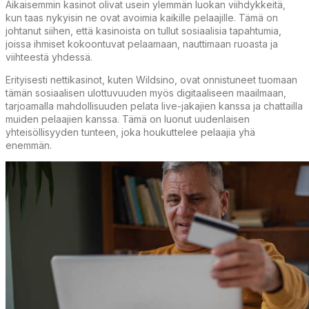
Aikaisemmin kasinot olivat usein ylemmän luokan viihdykkeitä,
kun taas nykyisin ne ovat avoimia kaikille pelaajille. Tämä on
johtanut siihen, että kasinoista on tullut sosiaalisia tapahtumia,
joissa ihmiset kokoontuvat pelaamaan, nauttimaan ruoasta ja
viihteestä yhdessä.
Erityisesti nettikasinot, kuten Wildsino, ovat onnistuneet tuomaan
tämän sosiaalisen ulottuvuuden myös digitaaliseen maailmaan,
tarjoamalla mahdollisuuden pelata live-jakajien kanssa ja chattailla
muiden pelaajien kanssa. Tämä on luonut uudenlaisen
yhteisöllisyyden tunteen, joka houkuttelee pelaajia yhä
enemmän.