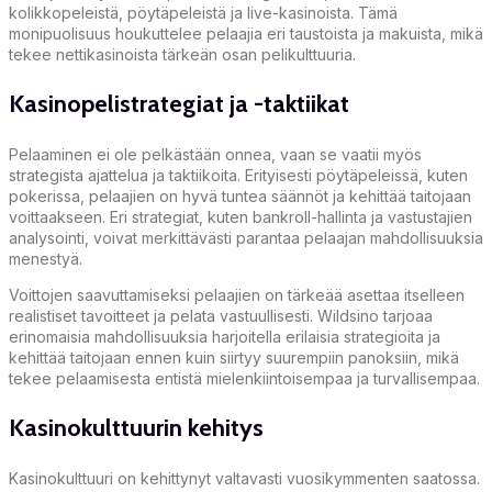
kolikkopeleistä, pöytäpeleistä ja live-kasinoista. Tämä
monipuolisuus houkuttelee pelaajia eri taustoista ja makuista, mikä
tekee nettikasinoista tärkeän osan pelikulttuuria.
Kasinopelistrategiat ja -taktiikat
Pelaaminen ei ole pelkästään onnea, vaan se vaatii myös
strategista ajattelua ja taktiikoita. Erityisesti pöytäpeleissä, kuten
pokerissa, pelaajien on hyvä tuntea säännöt ja kehittää taitojaan
voittaakseen. Eri strategiat, kuten bankroll-hallinta ja vastustajien
analysointi, voivat merkittävästi parantaa pelaajan mahdollisuuksia
menestyä.
Voittojen saavuttamiseksi pelaajien on tärkeää asettaa itselleen
realistiset tavoitteet ja pelata vastuullisesti. Wildsino tarjoaa
erinomaisia mahdollisuuksia harjoitella erilaisia strategioita ja
kehittää taitojaan ennen kuin siirtyy suurempiin panoksiin, mikä
tekee pelaamisesta entistä mielenkiintoisempaa ja turvallisempaa.
Kasinokulttuurin kehitys
Kasinokulttuuri on kehittynyt valtavasti vuosikymmenten saatossa.