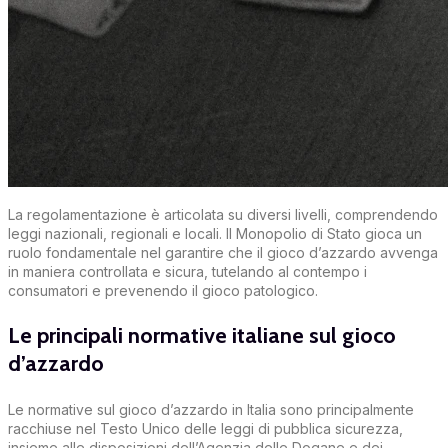
La regolamentazione è articolata su diversi livelli, comprendendo
leggi nazionali, regionali e locali. Il Monopolio di Stato gioca un
ruolo fondamentale nel garantire che il gioco d’azzardo avvenga
in maniera controllata e sicura, tutelando al contempo i
consumatori e prevenendo il gioco patologico.
Le principali normative italiane sul gioco
d’azzardo
Le normative sul gioco d’azzardo in Italia sono principalmente
racchiuse nel Testo Unico delle leggi di pubblica sicurezza,
insieme alle disposizioni dell’Agenzia delle Dogane e dei