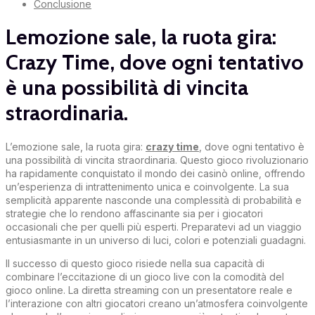
Conclusione
Lemozione sale, la ruota gira:
Crazy Time, dove ogni tentativo
è una possibilità di vincita
straordinaria.
L’emozione sale, la ruota gira:
crazy time
, dove ogni tentativo è
una possibilità di vincita straordinaria. Questo gioco rivoluzionario
ha rapidamente conquistato il mondo dei casinò online, offrendo
un’esperienza di intrattenimento unica e coinvolgente. La sua
semplicità apparente nasconde una complessità di probabilità e
strategie che lo rendono affascinante sia per i giocatori
occasionali che per quelli più esperti. Preparatevi ad un viaggio
entusiasmante in un universo di luci, colori e potenziali guadagni.
Il successo di questo gioco risiede nella sua capacità di
combinare l’eccitazione di un gioco live con la comodità del
gioco online. La diretta streaming con un presentatore reale e
l’interazione con altri giocatori creano un’atmosfera coinvolgente