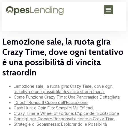
Lemozione sale, la ruota gira
Crazy Time, dove ogni tentativo
è una possibilità di vincita
straordin
Lemozione sale, la ruota gira: Crazy Time, dove ogni
tentativo è una possibilità di vincita straordinaria.
Come Funziona Crazy Time: Una Panoramica Dettagliata
I Giochi Bonus: Il Cuore dell’Eccitazione
Cash Hunt e Coin Flip: Semplici Ma Efficaci
Crazy Time e Wheel of Fortune: L’Apice dell’Eccitazione
Consigli per Giocare Responsabilmente a Crazy Time
Strategie di Scommessa: Esplorando le Possibilità