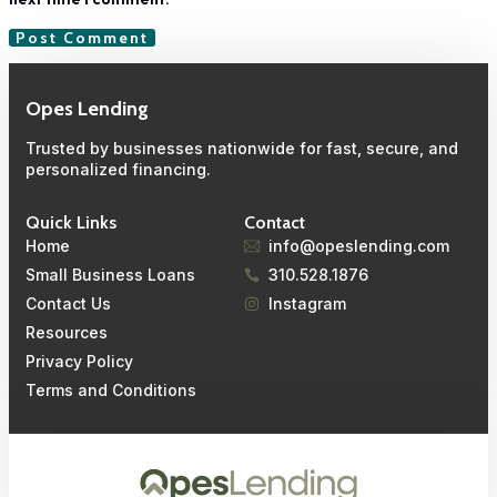
Opes Lending
Trusted by businesses nationwide for fast, secure, and
personalized financing.
Quick Links
Contact
Home
info@opeslending.com
Small Business Loans
310.528.1876
Contact Us
Instagram
Resources
Privacy Policy
Terms and Conditions