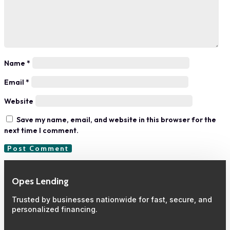
Name
*
Email
*
Website
Save my name, email, and website in this browser for the
next time I comment.
Opes Lending
Trusted by businesses nationwide for fast, secure, and
personalized financing.