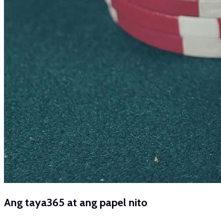
Ang taya365 at ang papel nito