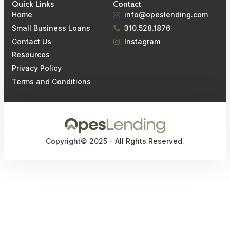
Quick Links
Contact
Home
info@opeslending.com
Small Business Loans
310.528.1876
Contact Us
Instagram
Resources
Privacy Policy
Terms and Conditions
Copyright© 2025 - All Rghts Reserved.