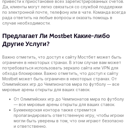
привести к приостановке всех зарегистрированных счетов.
Да, клиенты могут легко связаться со службой поддержки
по электронной почте, телефону или в чате. Команда всегда
рада ответить на любые вопросы и оказать помощь в
случае необходимости.
Предлагает Ли Mostbet Какие-либо
Другие Услуги?
Важно отметить, что доступ к сайту Мостбет может быть
ограничен в некоторых странах. В этом случае вам может
потребоваться использовать зеркало сайта или VPN для
обхода блокировки. Важно отметить, что доступ к сайту
Mostbet может быть ограничен в некоторых странах. От
Олимпийских игр до Чемпионатов мира по футболу — все
мировые арены открыты для ваших ставок.
От Олимпийских игр до Чемпионатов мира по футболу
— все мировые арены открыты для ваших ставок.
Букмекерская контора также стремится
пропагандировать ответственную игру, чтобы игроки
могли быть уверены в том, что они играют безопасно
и ответственно.