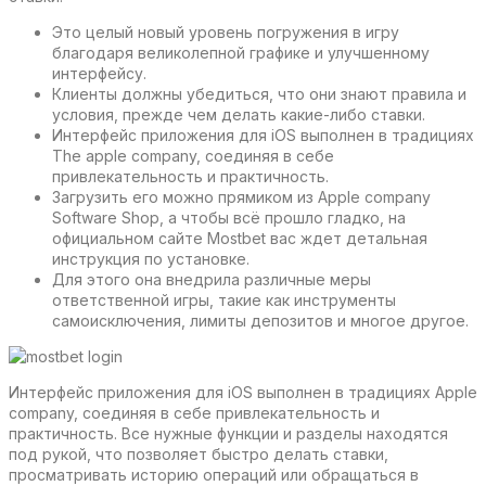
Это целый новый уровень погружения в игру
благодаря великолепной графике и улучшенному
интерфейсу.
Клиенты должны убедиться, что они знают правила и
условия, прежде чем делать какие-либо ставки.
Интерфейс приложения для iOS выполнен в традициях
The apple company, соединяя в себе
привлекательность и практичность.
Загрузить его можно прямиком из Apple company
Software Shop, а чтобы всё прошло гладко, на
официальном сайте Mostbet вас ждет детальная
инструкция по установке.
Для этого она внедрила различные меры
ответственной игры, такие как инструменты
самоисключения, лимиты депозитов и многое другое.
Интерфейс приложения для iOS выполнен в традициях Apple
company, соединяя в себе привлекательность и
практичность. Все нужные функции и разделы находятся
под рукой, что позволяет быстро делать ставки,
просматривать историю операций или обращаться в