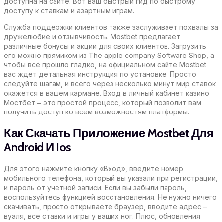
доступна на сайте. Вот ваш быстрый гид по быстрому
доступу к ставкам и азартным играм.
Служба поддержки клиентов также заслуживает похвалы за
дружелюбие и отзывчивость. Mostbet предлагает
различные бонусы и акции для своих клиентов. Загрузить
его можно прямиком из The apple company Software Shop, а
чтобы всё прошло гладко, на официальном сайте Mostbet
вас ждет детальная инструкция по установке. Просто
следуйте шагам, и всего через несколько минут мир ставок
окажется в вашем кармане. Вход в личный кабинет казино
Мостбет ‒ это простой процесс, который позволит вам
получить доступ ко всем возможностям платформы.
Как Скачать Приложение Mostbet Для
Android И Ios
Для этого нажмите кнопку «Вход», введите номер
мобильного телефона, который вы указали при регистрации,
и пароль от учетной записи. Если вы забыли пароль,
воспользуйтесь функцией восстановления. Не нужно ничего
скачивать, просто открываете браузер, вводите адрес –
вуаля, все ставки и игры у ваших ног. Плюс, обновления