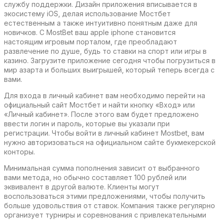
службу поддержки. Дизайн приложения вписывается в
экосистему iOS, делая использование Мостбет
естественным а также интуитивно понятным даже для
новичков. С MostBet ваш apple iphone становится
настоящим игровым порталом, где преобладают
развлечение по душе, будь то ставки на спорт или игры в
казино. Загрузите приложение сегодня чтобы погрузиться в
мир азарта и больших выигрышей, который теперь всегда с
вами.
Для входа в личный кабинет вам необходимо перейти на
официальный сайт Мостбет и найти кнопку «Вход» или
«Личный кабинет». После этого вам будет предложено
ввести логин и пароль, которые вы указали при
регистрации. Чтобы войти в личный кабинет Mostbet, вам
нужно авторизоваться на официальном сайте букмекерской
конторы.
Минимальная сумма пополнения зависит от выбранного
вами метода, но обычно составляет 100 рублей или
эквивалент в другой валюте. Клиенты могут
воспользоваться этими предложениями, чтобы получить
больше удовольствия от ставок. Компания также регулярно
организует турниры и соревнования с привлекательными