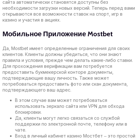
сайта автоматически становятся доступны без
необходимости загрузки новых версий. Теперь перед вами
открываются все возможности ставок на спорт, игр в
казино и участия в акциях.
Мобильное Приложение Mostbet
Да, Mostbet имеет определенные ограничения для своих
клиентов. Клиенты должны убедиться, что они знают
правила и условия, прежде чем делать какие-либо ставки.
Для прохождения верификации вам потребуется
предоставить букмекерской конторе документы,
подтверждающие вашу личность. Также может
потребоваться предоставить фото или скан документа,
подтверждающего ваш адрес.
В этом случае вам может потребоваться
использовать зеркало сайта или VPN для обхода
блокировки.
Да, клиенты могут легко связаться со службой
поддержки по электронной почте, телефону или в
чате.
Вход в личный кабинет казино Мостбет ‒ это простой