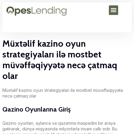
Müxtəlif kazino oyun
strategiyaları ilə mostbet
müvəffəqiyyətə necə çatmaq
olar
Müxtəlif kazino oyun strategiyaları ilə mostbet müvəffəqiyyətə
necə çatmaq olar
Qazino Oyunlarına Giriş
Qazino oyunları, əyləncə və qazanma məqsədini bir araya
gətirərək, dünya miqyasında milyonlarla insanı cəlb edir. Bu