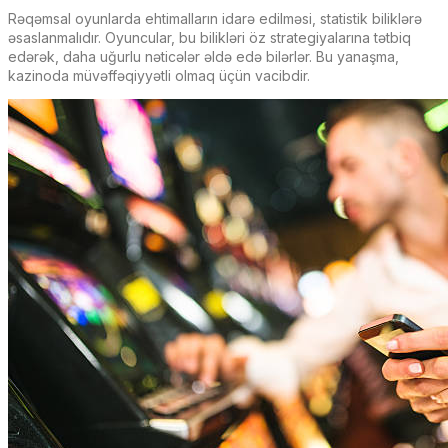
Rəqəmsal oyunlarda ehtimalların idarə edilməsi, statistik biliklərə
əsaslanmalıdır. Oyuncular, bu bilikləri öz strategiyalarına tətbiq
edərək, daha uğurlu nəticələr əldə edə bilərlər. Bu yanaşma,
kazinoda müvəffəqiyyətli olmaq üçün vacibdir.