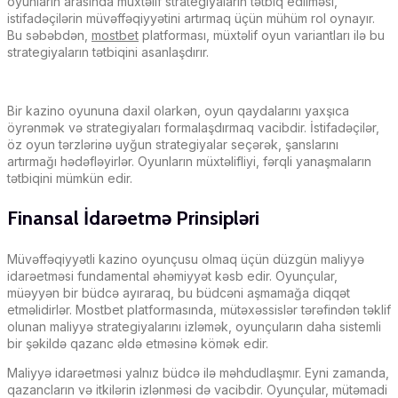
oyunların arasında müxtəlif strategiyaların tətbiq edilməsi,
istifadəçilərin müvəffəqiyyətini artırmaq üçün mühüm rol oynayır.
Bu səbəbdən,
mostbet
platforması, müxtəlif oyun variantları ilə bu
strategiyaların tətbiqini asanlaşdırır.
Bir kazino oyununa daxil olarkən, oyun qaydalarını yaxşıca
öyrənmək və strategiyaları formalaşdırmaq vacibdir. İstifadəçilər,
öz oyun tərzlərinə uyğun strategiyalar seçərək, şanslarını
artırmağı hədəfləyirlər. Oyunların müxtəlifliyi, fərqli yanaşmaların
tətbiqini mümkün edir.
Finansal İdarəetmə Prinsipləri
Müvəffəqiyyətli kazino oyunçusu olmaq üçün düzgün maliyyə
idarəetməsi fundamental əhəmiyyət kəsb edir. Oyunçular,
müəyyən bir büdcə ayıraraq, bu büdcəni aşmamağa diqqət
etməlidirlər. Mostbet platformasında, mütəxəssislər tərəfindən təklif
olunan maliyyə strategiyalarını izləmək, oyunçuların daha sistemli
bir şəkildə qazanc əldə etməsinə kömək edir.
Maliyyə idarəetməsi yalnız büdcə ilə məhdudlaşmır. Eyni zamanda,
qazancların və itkilərin izlənməsi də vacibdir. Oyunçular, mütəmadi