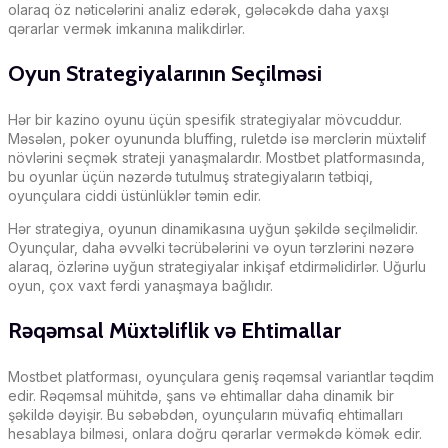
olaraq öz nəticələrini analiz edərək, gələcəkdə daha yaxşı
qərarlar vermək imkanına malikdirlər.
Oyun Strategiyalarının Seçilməsi
Hər bir kazino oyunu üçün spesifik strategiyalar mövcuddur.
Məsələn, poker oyununda bluffing, ruletdə isə mərclərin müxtəlif
növlərini seçmək strateji yanaşmalardır. Mostbet platformasında,
bu oyunlar üçün nəzərdə tutulmuş strategiyaların tətbiqi,
oyunçulara ciddi üstünlüklər təmin edir.
Hər strategiya, oyunun dinamikasına uyğun şəkildə seçilməlidir.
Oyunçular, daha əvvəlki təcrübələrini və oyun tərzlərini nəzərə
alaraq, özlərinə uyğun strategiyalar inkişaf etdirməlidirlər. Uğurlu
oyun, çox vaxt fərdi yanaşmaya bağlıdır.
Rəqəmsal Müxtəliflik və Ehtimallar
Mostbet platforması, oyunçulara geniş rəqəmsal variantlar təqdim
edir. Rəqəmsal mühitdə, şans və ehtimallar daha dinamik bir
şəkildə dəyişir. Bu səbəbdən, oyunçuların müvafiq ehtimalları
hesablaya bilməsi, onlara doğru qərarlar verməkdə kömək edir.