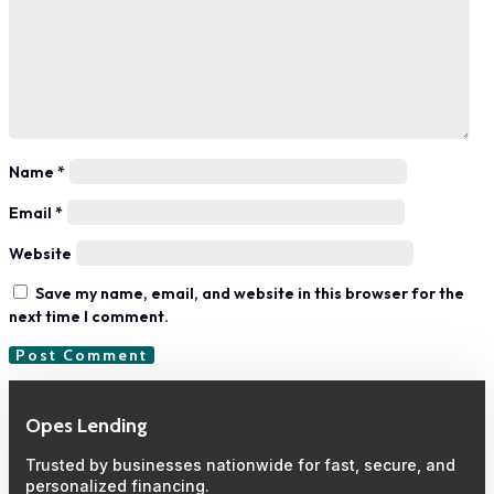
Name
*
Email
*
Website
Save my name, email, and website in this browser for the
next time I comment.
Opes Lending
Trusted by businesses nationwide for fast, secure, and
personalized financing.