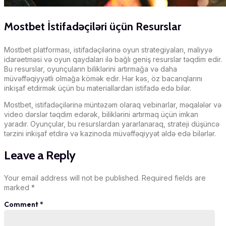
Mostbet İstifadəçiləri üçün Resurslar
Mostbet platforması, istifadəçilərinə oyun strategiyaları, maliyyə
idarəetməsi və oyun qaydaları ilə bağlı geniş resurslar təqdim edir.
Bu resurslar, oyunçuların biliklərini artırmağa və daha
müvəffəqiyyətli olmağa kömək edir. Hər kəs, öz bacarıqlarını
inkişaf etdirmək üçün bu materiallardan istifadə edə bilər.
Mostbet, istifadəçilərinə müntəzəm olaraq vebinarlar, məqalələr və
video dərslər təqdim edərək, biliklərini artırmaq üçün imkan
yaradır. Oyunçular, bu resurslardan yararlanaraq, strateji düşüncə
tərzini inkişaf etdirə və kazinoda müvəffəqiyyət əldə edə bilərlər.
Leave a Reply
Your email address will not be published.
Required fields are
marked
*
Comment
*