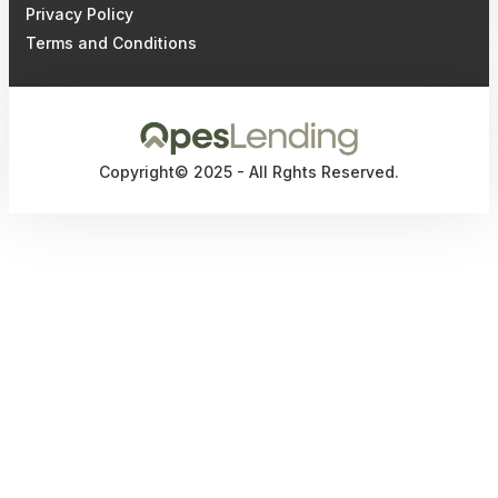
Privacy Policy
Terms and Conditions
Copyright© 2025 - All Rghts Reserved.