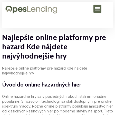
Najlepšie online platformy pre
hazard Kde nájdete
najvýhodnejšie hry
Najlepšie online platformy pre hazard Kde nájdete
najvýhodnejšie hry
Úvod do online hazardných hier
Online hazardné hry sa v posledných rokoch stali mimoriadne
populárne. S rozvojom technológií sa stali dostupnými pre široké
spektrum hráčov. Rôzne online platformy ponúkajú množstvo hier
od klasických kasínových hier po moderné stávky na šport. Tieto