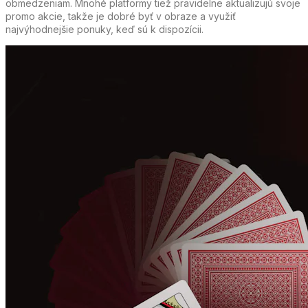
obmedzeniam. Mnohé platformy tiež pravidelne aktualizujú svoje
promo akcie, takže je dobré byť v obraze a využiť
najvýhodnejšie ponuky, keď sú k dispozícii.