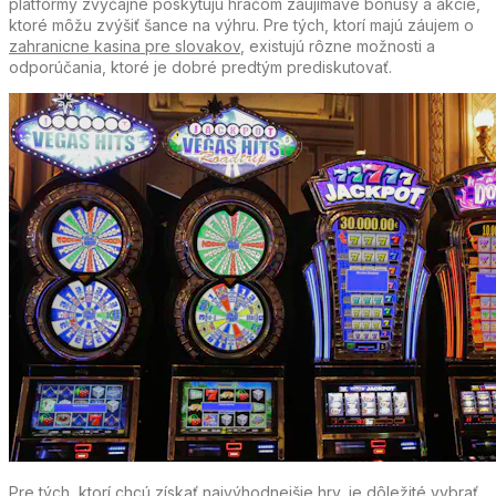
platformy zvyčajne poskytujú hráčom zaujímavé bonusy a akcie,
ktoré môžu zvýšiť šance na výhru. Pre tých, ktorí majú záujem o
zahranicne kasina pre slovakov
, existujú rôzne možnosti a
odporúčania, ktoré je dobré predtým prediskutovať.
Pre tých, ktorí chcú získať najvýhodnejšie hry, je dôležité vybrať