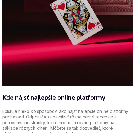
Kde nájsť najlepšie online platformy
Existuje niekoľko spôsobov, ako nájsť najlepšie online platformy
pre hazard. Odporúča sa navštíviť rôzne herné recenzie a
porovnávacie stránky, ktoré hodnotia rôzne platformy na
základe rôznych kritérií. Môžete sa tak dozvedieť, ktoré