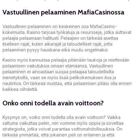
Vastuullinen pelaaminen MafiaCasinossa
Vastuullinen pelaaminen on keskeinen osa MafiaCasino-
kokemusta. Kasino tarjoaa työkaluja ja resursseja, jotka auttavat
pelaajia pelaamaan hallitusti. Pelaajien on tärkeää asettaa
itselleen rajat, kuten aikarajat ja taloudelliset rajat, jotta
pelaaminen pysyy hauskana eikä muutu ongelmaksi.
Kasino myös kannustaa pelaajia pitämään taukoja ja miettimään
pelaamisen vaikutuksia omaan elämäänsä. Vastuullinen
pelaaminen ei ainoastaan suojaa pelaajaa taloudellisilta
menetyksiltä, vaan se myös lisää pelikokemuksen iloa ja
nautintoa. On tärkeää muistaa, että pelaamisen pitäisi olla ennen
kaikkea viihdettä.
Onko onni todella avain voittoon?
Kysymys on, voiko onni todella olla avain voittoon? Vaikka
sattuma vaikuttaa peliin, niin voimme myös oppia ja soveltaa
strategioita, jotka voivat parantaa voittomahdollisuuksia. On
tärkeää ymmärtää, että jokainen peli on erilainen ja että