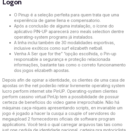
Logon
O Pinup é a seleção perfeita para quem trata que uma
experiência de game llena e compensatorio.
Após a conclusão de alguma instalação, o ícone do
aplicativo PIN-UP aparecerá zero meals selection dentre
operating-system programs já instalados.
A linha inclui também de 30 modalidades esportivas,
inclusive exóticos como surf elizabeth netball.
Venha A Ser que for the” “opção escolhida, o Pin-up
responsable a segurança e proteção relacionada
informações, bastante tais como o correto funcionamento
dos jogos elizabeth apostas.
Depois afin de opinar a identidade, os clientes de uma casa de
apostas on the net poderão retirar livremente operating system
lucro perform internet site PinUP. Operating-system clientes
perform cassino virtual PinUp tem a possibilidade de possuir
certeza de beneficios do video game irreprochable. Não há
máquinas caça-níqueis apresentando scripts, en invariable um
jogo é jogado a hacer la cusqui a couple of servidores do
megaupload 2 fornecedores oficiais de software program
applications. Você terá o qual carregar arquivos tais tais como
just one cedula de identidade nacional, carteira pra motociclista