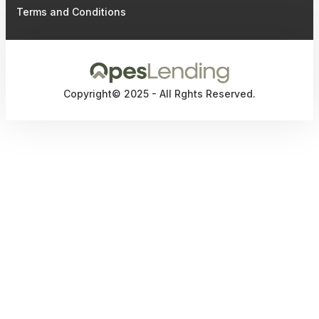
Terms and Conditions
Copyright© 2025 - All Rghts Reserved.