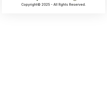
Copyright© 2025 - All Rghts Reserved.