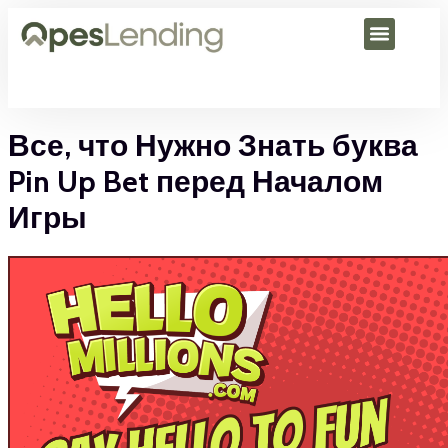
Все, что Нужно Знать буква
Pin Up Bet перед Началом
Игры