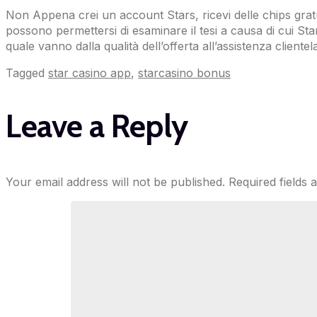
Non Appena crei un account Stars, ricevi delle chips gratuite
possono permettersi di esaminare il tesi a causa di cui Sta
quale vanno dalla qualità dell’offerta all’assistenza clientel
Tagged
star casino app
,
starcasino bonus
Leave a Reply
Your email address will not be published.
Required fields