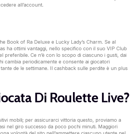
ccedere all’account.
e che Book of Ra Deluxe e Lucky Lady’s Charm. Se al
s ha ottimi vantaggi, nello specifico con il suo VIP Club
 preferibile. Ce n’è con lo scopo di ciascuno i gusti, dai
iochi cambia periodicamente e consente ai giocatori
ante de le settimane. Il cashback sulle perdite è un plus
ocata Di Roulette Live?
itivi mobili; per assicurarci vittoria questo, proviamo a
si nel giro successo da poco pochi minuti. Maggiori
ona volontà del sito nell’ammettere ciascuno utente nel