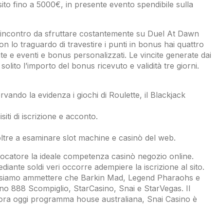
sito fino a 5000€, in presente evento spendibile sulla
el incontro da sfruttare costantemente su Duel At Dawn
 lo traguardo di travestire i punti in bonus hai quattro
ate e eventi e bonus personalizzati. Le vincite generate dai
lito l’importo del bonus ricevuto e validità tre giorni.
ndo la evidenza i giochi di Roulette, il Blackjack
iti di iscrizione e acconto.
ltre a esaminare slot machine e casinò del web.
al giocatore la ideale competenza casinò negozio online.
ediante soldi veri occorre adempiere la iscrizione al sito.
 possiamo ammettere che Barkin Mad, Legend Pharaohs e
cano 888 Scompiglio, StarCasino, Snai e StarVegas. Il
ncora oggi programma house australiana, Snai Casino è