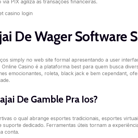
 via PIX agiliza as transações financeiras.
jai De Wager Software S
iços simply no web site formal apresentando a user interfac
er Online Casino é a plataforma best para quem busca dive
mes emocionantes, roleta, black jack e bem cependant, ofe
dade.
jajai De Gamble Pra Ios?
vas o qual abrange esportes tradicionais, esportes virtuai
e suporte dedicado. Ferramentas úteis tornam a experiênci
ma conta.