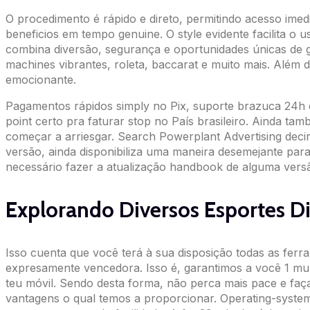
O procedimento é rápido e direto, permitindo acesso ime
beneficios em tempo genuine. O style evidente facilita o 
combina diversão, segurança e oportunidades únicas de ga
machines vibrantes, roleta, baccarat e muito mais. Alé
emocionante.
Pagamentos rápidos simply no Pix, suporte brazuca 24h 
point certo pra faturar stop no País brasileiro. Ainda t
começar a arriesgar. Search Powerplant Advertising decir 
versão, ainda disponibiliza uma maneira desemejante para 
necessário fazer a atualização handbook de alguma vers
Explorando Diversos Esportes Di
Isso cuenta que você terá à sua disposição todas as ferra
expresamente vencedora. Isso é, garantimos a você 1 mund
teu móvil. Sendo desta forma, não perca mais pace e faç
vantagens o qual temos a proporcionar. Operating-system 