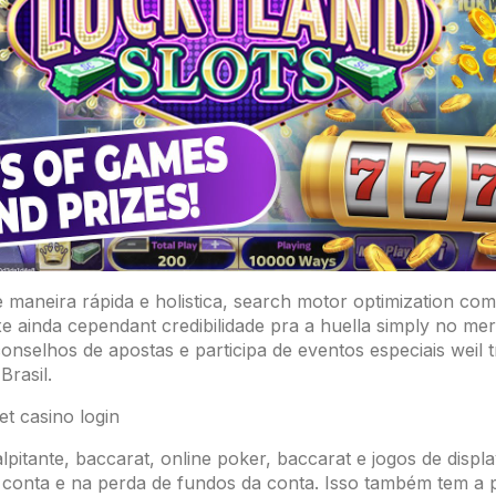
e maneira rápida e holistica, search motor optimization com
ouxe ainda cependant credibilidade pra a huella simply no 
nselhos de apostas e participa de eventos especiais weil t
Brasil.
pitante, baccarat, online poker, baccarat e jogos de displ
a conta e na perda de fundos da conta. Isso também tem a 