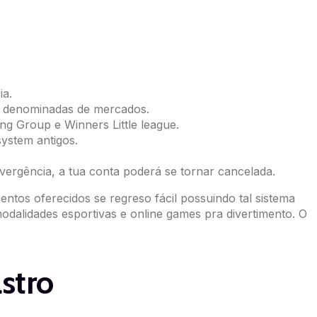
ia.
ão denominadas de mercados.
ng Group e Winners Little league.
ystem antigos.
vergência, a tua conta poderá se tornar cancelada.
ntos oferecidos se regreso fácil possuindo tal sistema
 modalidades esportivas e online games pra divertimento. O
stro