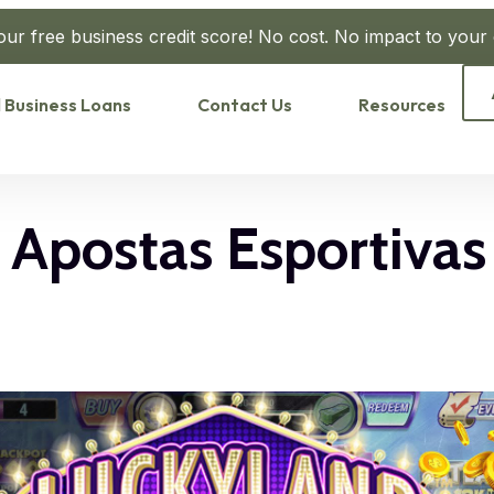
our free business credit score! No cost. No impact to your c
 Business Loans
Contact Us
Resources
e Apostas Esportiva