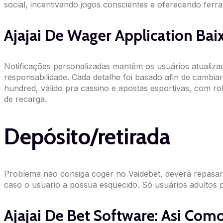
social, incentivando jogos conscientes e oferecendo ferr
Ajajai De Wager Application Baix
Notificações personalizadas mantêm os usuários atualiza
responsabilidade. Cada detalhe foi basado afin de cambia
hundred, válido pra cassino e apostas esportivas, com ro
de recarga.
Depósito/retirada
Problema não consiga coger no Vaidebet, deverá repasar
caso o usuario a possua esquecido. Só usuários adultos po
Ajajai De Bet Software: Asi Como