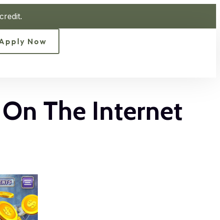
redit.
Apply Now
s On The Internet