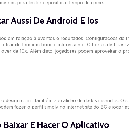
amentas para limitar depósitos e tempo de game.
ar Aussi De Android E Ios
dos em relação à eventos e resultados. Configurações de t
r o trâmite também bune e interessante. O bônus de boas-vi
llover de 10x. Além disto, jogadores podem aproveitar o pr
 o design como também a exatidão de dados inseridos. O 
dem fazer o perfil simply no internet site do BC e jogar at
 Baixar E Hacer O Aplicativo