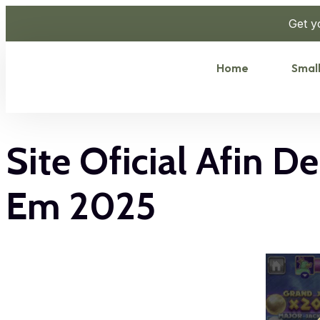
Get y
Home
Small
Site Oficial Afin D
Em 2025