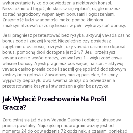
wykorzystanie tylko do odwiedzenia niektórych konsol.
Niezależnie od tegoż, ile skusisz się wpłacić, ciągle możesz
zostać nagrodzony wspaniałymi bonusami i ogłoszeniami.
Znajomość ludzi wiadomości może pomóc klientom
zmaksymalizować oszczędności i w pełni wykorzystać bonusy.
Jeśli pragniesz przetestować bez ryzyka, aktywuj vavada casino
bonus code i zacznij kręcić. Niezależnie czy posiadasz
zapytanie o płatności, rozrywki, czy vavada casino no deposit
bonus, pomocną dłoń dostępna jest 24/7. Jeśli przejrzysz
vavada opinie wśród graczy, zauważysz 1 – większość chwali
właśnie bonusy. A jeśli pragniesz coś więcej na start – aktywuj
vavada casino premia code i zacznij grę spośród dodatkowym
zastrzykiem gotówki. Zawodnicy muszą pamiętać, że spiny
wyjąwszy depozytu owo świetna okazja do odwiedzenia
przetestowania kasyna i stwierdzenia gier bez ryzyka.
Jak Wpłacić Przechowanie Na Profil
Gracza?
Zarejestruj się już dziś w Vavada Casino i odbierz luksusowy
premia powitalny! Najczęściej nadprogram ważny jest od
momentu 24 do odwiedzenia 72 godzinek, a czasami poniekąd