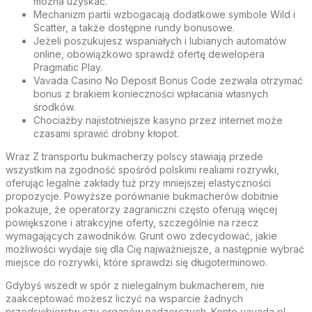
można uzyskać.
Mechanizm partii wzbogacają dodatkowe symbole Wild i
Scatter, a także dostępne rundy bonusowe.
Jeżeli poszukujesz wspaniałych i lubianych automatów
online, obowiązkowo sprawdź ofertę dewelopera
Pragmatic Play.
Vavada Casino No Deposit Bonus Code zezwala otrzymać
bonus z brakiem konieczności wpłacania własnych
środków.
Chociażby najistotniejsze kasyno przez internet może
czasami sprawić drobny kłopot.
Wraz Z transportu bukmacherzy polscy stawiają przede
wszystkim na zgodność spośród polskimi realiami rozrywki,
oferując legalne zakłady tuż przy mniejszej elastyczności
propozycje. Powyższe porównanie bukmacherów dobitnie
pokazuje, że operatorzy zagraniczni często oferują więcej
powiększone i atrakcyjne oferty, szczególnie na rzecz
wymagających zawodników. Grunt owo zdecydować, jakie
możliwości wydaje się dla Cię najważniejsze, a następnie wybrać
miejsce do rozrywki, które sprawdzi się długoterminowo.
Gdybyś wszedł w spór z nielegalnym bukmacherem, nie
zaakceptować możesz liczyć na wsparcie żadnych
przedsiębiorstw czy organów nadzorczych. Konto
vavada pl