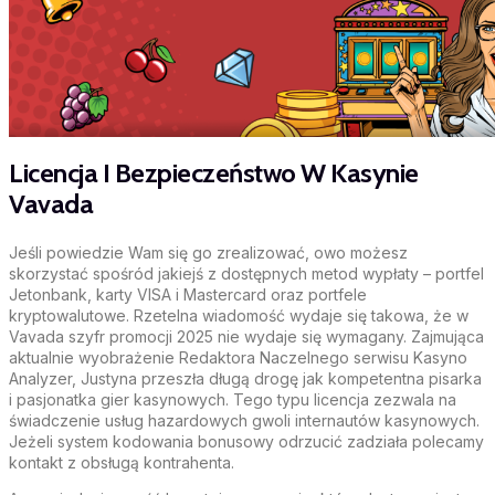
Licencja I Bezpieczeństwo W Kasynie
Vavada
Jeśli powiedzie Wam się go zrealizować, owo możesz
skorzystać spośród jakiejś z dostępnych metod wypłaty – portfel
Jetonbank, karty VISA i Mastercard oraz portfele
kryptowalutowe. Rzetelna wiadomość wydaje się takowa, że w
Vavada szyfr promocji 2025 nie wydaje się wymagany. Zajmująca
aktualnie wyobrażenie Redaktora Naczelnego serwisu Kasyno
Analyzer, Justyna przeszła długą drogę jak kompetentna pisarka
i pasjonatka gier kasynowych. Tego typu licencja zezwala na
świadczenie usług hazardowych gwoli internautów kasynowych.
Jeżeli system kodowania bonusowy odrzucić zadziała polecamy
kontakt z obsługą kontrahenta.