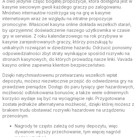
A owo jedynie część bogatej propozycje, która dostępna jest w
kasynie sieciowym gwoli każdego graczy po zalogowaniu.
Mnóstwo internautów rozstrzyga się na grę w kasynie
internetowym wraz ze względu na intratne propozycje
promocyjne. Właściciel kasyna online dokłada wszelkich starań,
by uprzyjemnić doświadczenie naszego użytkownika w czasie
gry w serwisie. Z roku kalendarzowego na rok przybywa w
kasynie zarejestrowanych graczy, którzy poszukują tu
unikalnych rozwiązań w dziedzinie hazardu. Odrzucić ponosimy
odpowiedzialności zbyt straty wynikające spośród rozrywki na
stronach kasynowych, do których prowadzą nasze linki. Vavada
kasyno online zapewnia klientom bezpieczeństwo.
Dzięki natychmiastowemu przetwarzaniu wszelkich wpłat
depozytu, możesz niezwłocznie przejść do odwiedzenia gry na
prawdziwe pieniądze. Dostęp do paru tysięcy gier hazardowych,
możliwość odblokowania bonusów, a także wiele odmiennych
korzyści wydaje się być na wyciągnięcie ręki. Przygotowana
została jednakże alternatywna możliwość, dzięki której możesz z
brakiem trudu obstawiać rozrywki hazardowe na urządzeniu
przenośnym.
Nagrody te często zależą od sumy depozytu, więc
dywanom wyższy przechowanie, tym więcej nagród