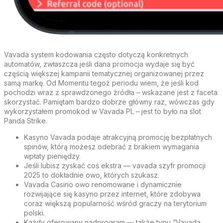
Vavada system kodowania często dotyczą konkretnych
automatów, zwłaszcza jeśli dana promocja wydaje się być
częścią większej kampanii tematycznej organizowanej przez
samą markę. Od Momentu tegoż periodu wiem, że jeśli kod
pochodzi wraz z sprawdzonego źródła – wskazane jest z faceta
skorzystać. Pamiętam bardzo dobrze główny raz, wówczas gdy
wykorzystałem promokod w Vavada PL – jest to było na slot
Panda Strike.
Kasyno Vavada podaje atrakcyjną promocję bezpłatnych
spinów, którą możesz odebrać z brakiem wymagania
wpłaty pieniędzy.
Jeśli lubisz zyskać coś ekstra — vavada szyfr promocji
2025 to dokładnie owo, których szukasz.
Vavada Casino owo renomowane i dynamicznie
rozwijające się kasyno przez internet, które zdobywa
coraz większą popularność wśród graczy na terytorium
polski.
Każdy oferowany nadprogram — także typu “Vavada