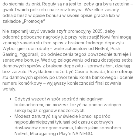
do siedmiu dzionki. Reguły są na jest to, żeby gra była rzetelna –
gwoli Twoich potrzeb i na rzecz kasyna. Wszelkie zasady
odnajdziesz w opisie bonusu w swoim opisie gracza lub w
zakładce „Promocje”.
Nie zapomnij użyć vavada szyfr promocyjny 2025, żeby
odebrać poboczne nagrody już przy rejestracji! Nowi fani mogą
zgarnąć vavada stu free spins z brakiem żadnego depozytu.
Wybór gier robi robotę – wiele automatów od NetEnt, Push
Gaming, Yggdrasil, do odwiedzenia tegoż powszednie turnieje i
sensowne bonusy. Według zalogowaniu od razu dostajesz setka
darmowych spinów z brakiem depozytu – sprawdziłem, działają
bez zarzutu. Przykładem może być Casino Vavada, które oferuje
stu darmowych spinów po utworzeniu konta bankowego i ocenie
numeru komórkowy – wyjąwszy konieczności finalizowania
wpłaty.
Gdybyś wszedł w spór spośród nielegalnym
bukmacherem, nie możesz liczyć na pomoc żadnych
sekcji bądź organów nadzorczych.
Możesz zanurzyć się w świecie konsol spośród
najpopularniejszymi tytułami od czasu czołowych
dostawców oprogramowania, takich jakim sposobem
NetEnt, Microgaming i Play’n NA NIEGO.